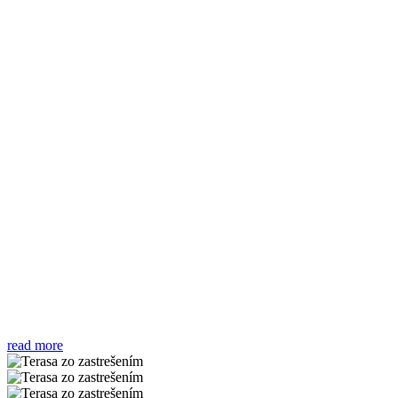
read more