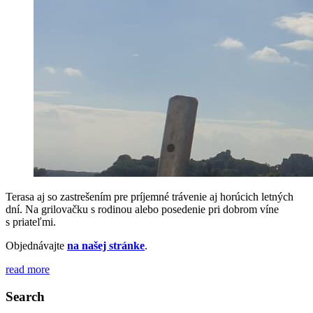
Terasa aj so zastrešením pre príjemné trávenie aj horúcich letných
dní. Na grilovačku s rodinou alebo posedenie pri dobrom víne
s priateľmi.
Objednávajte
na našej stránke
.
read more
Search