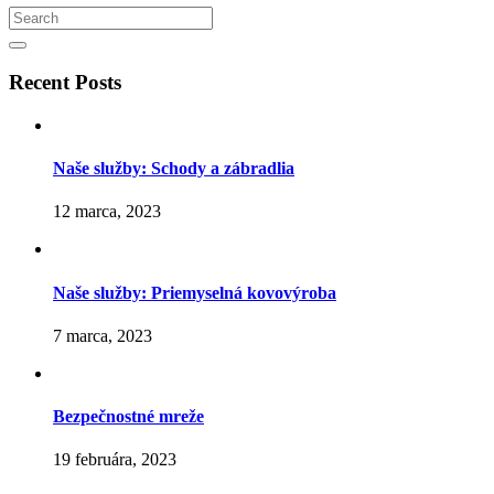
Search
for:
Search
Recent Posts
Naše služby: Schody a zábradlia
12 marca, 2023
Naše služby: Priemyselná kovovýroba
7 marca, 2023
Bezpečnostné mreže
19 februára, 2023