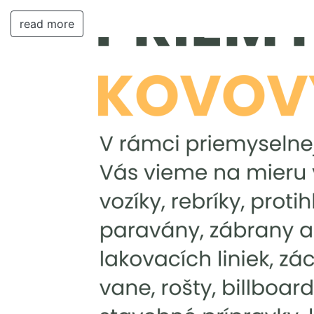
read more