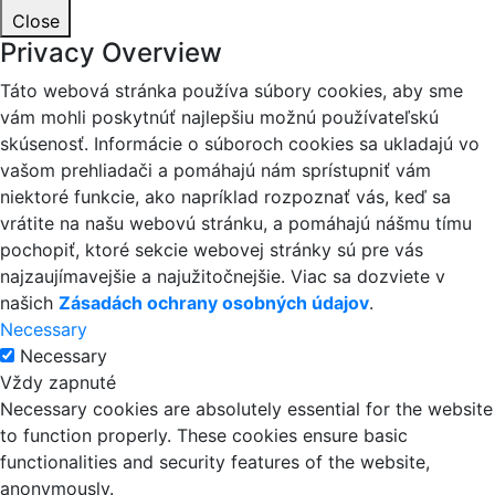
Close
Privacy Overview
Táto webová stránka používa súbory cookies, aby sme
vám mohli poskytnúť najlepšiu možnú používateľskú
skúsenosť. Informácie o súboroch cookies sa ukladajú vo
vašom prehliadači a pomáhajú nám sprístupniť vám
niektoré funkcie, ako napríklad rozpoznať vás, keď sa
vrátite na našu webovú stránku, a pomáhajú nášmu tímu
pochopiť, ktoré sekcie webovej stránky sú pre vás
najzaujímavejšie a najužitočnejšie. Viac sa dozviete v
našich
Zásadách ochrany osobných údajov
.
Necessary
Necessary
Vždy zapnuté
Necessary cookies are absolutely essential for the website
to function properly. These cookies ensure basic
functionalities and security features of the website,
anonymously.