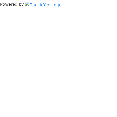
Powered by