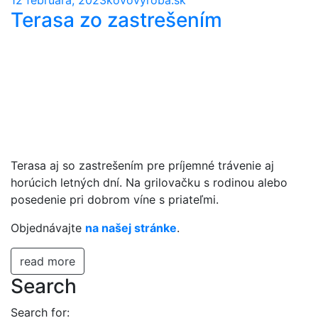
Terasa zo zastrešením
Terasa aj so zastrešením pre príjemné trávenie aj
horúcich letných dní. Na grilovačku s rodinou alebo
posedenie pri dobrom víne s priateľmi.
Objednávajte
na našej stránke
.
read more
Search
Search for: