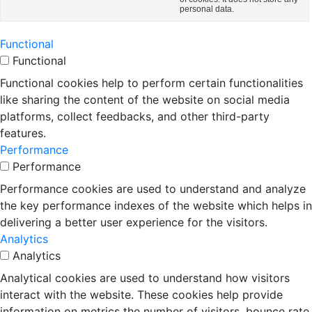
personal data.
Functional
Functional
Functional cookies help to perform certain functionalities
like sharing the content of the website on social media
platforms, collect feedbacks, and other third-party
features.
Performance
Performance
Performance cookies are used to understand and analyze
the key performance indexes of the website which helps in
delivering a better user experience for the visitors.
Analytics
Analytics
Analytical cookies are used to understand how visitors
interact with the website. These cookies help provide
information on metrics the number of visitors, bounce rate,